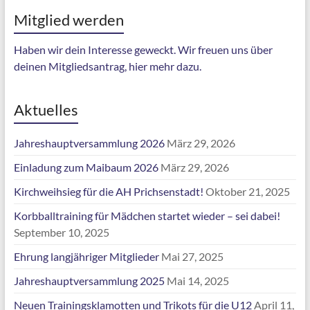
Mitglied werden
Haben wir dein Interesse geweckt. Wir freuen uns über
deinen Mitgliedsantrag, hier mehr dazu.
Aktuelles
Jahreshauptversammlung 2026
März 29, 2026
Einladung zum Maibaum 2026
März 29, 2026
Kirchweihsieg für die AH Prichsenstadt!
Oktober 21, 2025
Korbballtraining für Mädchen startet wieder – sei dabei!
September 10, 2025
Ehrung langjähriger Mitglieder
Mai 27, 2025
Jahreshauptversammlung 2025
Mai 14, 2025
Neuen Trainingsklamotten und Trikots für die U12
April 11,