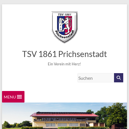
TSV 1861 Prichsenstadt
Ein Verein mit Herz!
MENU