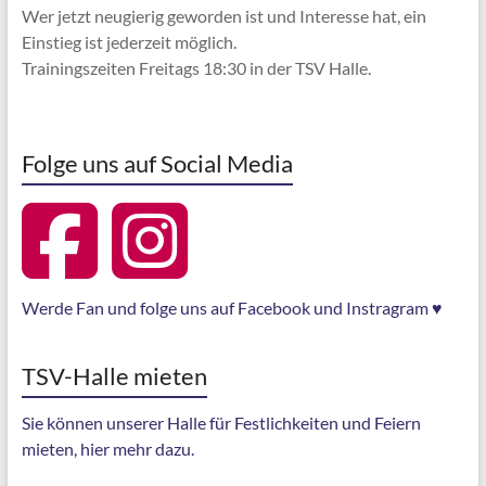
Wer jetzt neugierig geworden ist und Interesse hat, ein
Einstieg ist jederzeit möglich.
Trainingszeiten Freitags 18:30 in der TSV Halle.
Folge uns auf Social Media
Werde Fan und folge uns auf Facebook und Instragram ♥
TSV-Halle mieten
Sie können unserer Halle für Festlichkeiten und Feiern
mieten, hier mehr dazu.