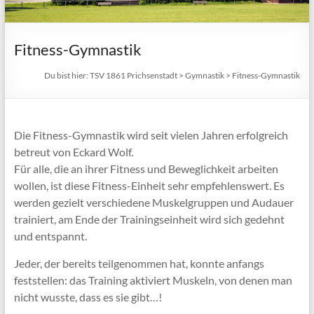
Fitness-Gymnastik
Du bist hier:
TSV 1861 Prichsenstadt
>
Gymnastik
>
Fitness-Gymnastik
Die Fitness-Gymnastik wird seit vielen Jahren erfolgreich
betreut von Eckard Wolf.
Für alle, die an ihrer Fitness und Beweglichkeit arbeiten
wollen, ist diese Fitness-Einheit sehr empfehlenswert. Es
werden gezielt verschiedene Muskelgruppen und Audauer
trainiert, am Ende der Trainingseinheit wird sich gedehnt
und entspannt.
Jeder, der bereits teilgenommen hat, konnte anfangs
feststellen: das Training aktiviert Muskeln, von denen man
nicht wusste, dass es sie gibt…!