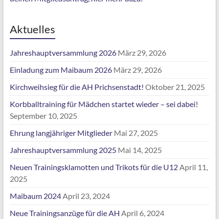
Aktuelles
Jahreshauptversammlung 2026
März 29, 2026
Einladung zum Maibaum 2026
März 29, 2026
Kirchweihsieg für die AH Prichsenstadt!
Oktober 21, 2025
Korbballtraining für Mädchen startet wieder – sei dabei!
September 10, 2025
Ehrung langjähriger Mitglieder
Mai 27, 2025
Jahreshauptversammlung 2025
Mai 14, 2025
Neuen Trainingsklamotten und Trikots für die U12
April 11,
2025
Maibaum 2024
April 23, 2024
Neue Trainingsanzüge für die AH
April 6, 2024