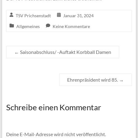
TSV Prichsenstadt
Januar 31, 2024
Allgemeines
Keine Kommentare
←
Saisonabschluss/ -Auftakt Korbball Damen
Ehrenpräsident wird 85.
→
Schreibe einen Kommentar
Deine E-Mail-Adresse wird nicht veröffentlicht.