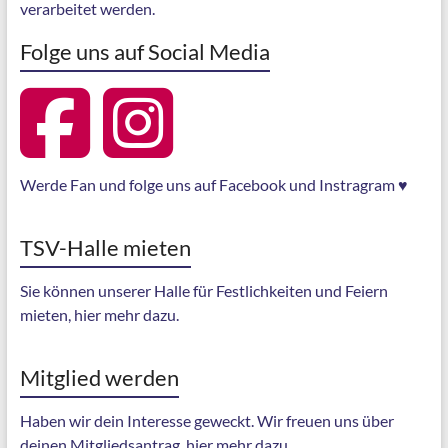
verarbeitet werden.
Folge uns auf Social Media
Werde Fan und folge uns auf Facebook und Instragram ♥
TSV-Halle mieten
Sie können unserer Halle für Festlichkeiten und Feiern
mieten, hier mehr dazu.
Mitglied werden
Haben wir dein Interesse geweckt. Wir freuen uns über
deinen Mitgliedsantrag, hier mehr dazu.