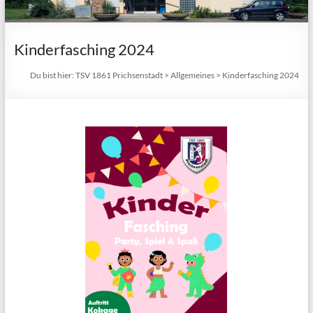
Kinderfasching 2024
Du bist hier:
TSV 1861 Prichsenstadt
>
Allgemeines
>
Kinderfasching 2024