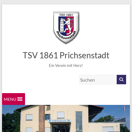
TSV 1861 Prichsenstadt
Ein Verein mit Herz!
MENU