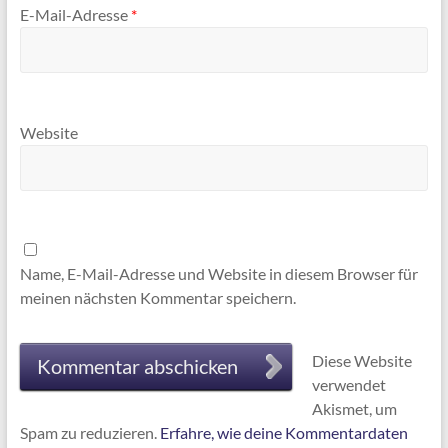
E-Mail-Adresse
*
Website
Name, E-Mail-Adresse und Website in diesem Browser für
meinen nächsten Kommentar speichern.
Diese Website
verwendet
Akismet, um
Spam zu reduzieren.
Erfahre, wie deine Kommentardaten