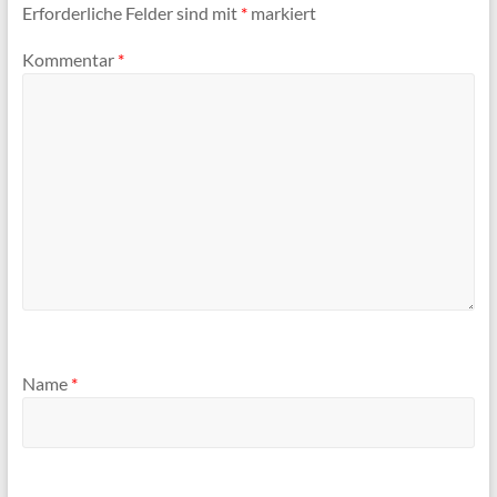
Erforderliche Felder sind mit
*
markiert
Kommentar
*
Name
*