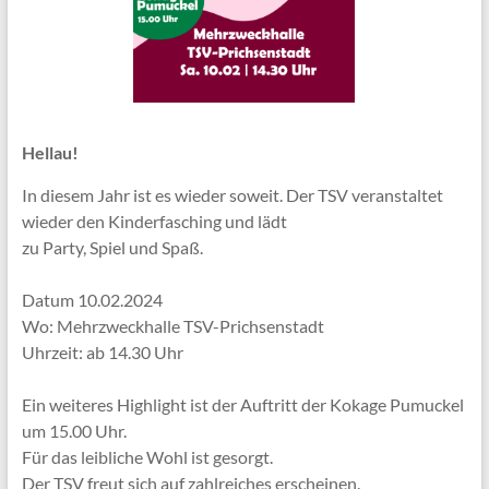
Hellau!
In diesem Jahr ist es wieder soweit. Der TSV veranstaltet
wieder den Kinderfasching und lädt
zu Party, Spiel und Spaß.
Datum 10.02.2024
Wo: Mehrzweckhalle TSV-Prichsenstadt
Uhrzeit: ab 14.30 Uhr
Ein weiteres Highlight ist der Auftritt der Kokage Pumuckel
um 15.00 Uhr.
Für das leibliche Wohl ist gesorgt.
Der TSV freut sich auf zahlreiches erscheinen.